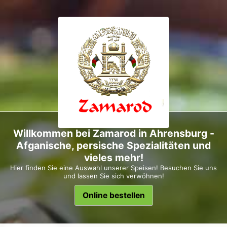
Willkommen bei Zamarod in Ahrensburg -
Afganische, persische Spezialitäten und
vieles mehr!
Hier finden Sie eine Auswahl unserer Speisen! Besuchen Sie uns
und lassen Sie sich verwöhnen!
Online bestellen